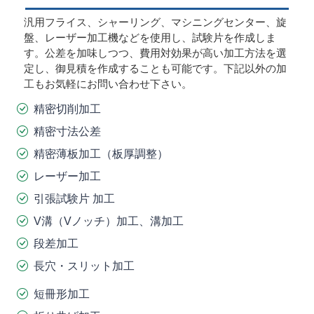
汎用フライス、シャーリング、マシニングセンター、旋
盤、レーザー加工機などを使用し、試験片を作成しま
す。公差を加味しつつ、費用対効果が高い加工方法を選
定し、御見積を作成することも可能です。下記以外の加
工もお気軽にお問い合わせ下さい。
精密切削加工
精密寸法公差
精密薄板加工（板厚調整）
レーザー加工
引張試験片 加工
V溝（Vノッチ）加工、溝加工
段差加工
長穴・スリット加工
短冊形加工