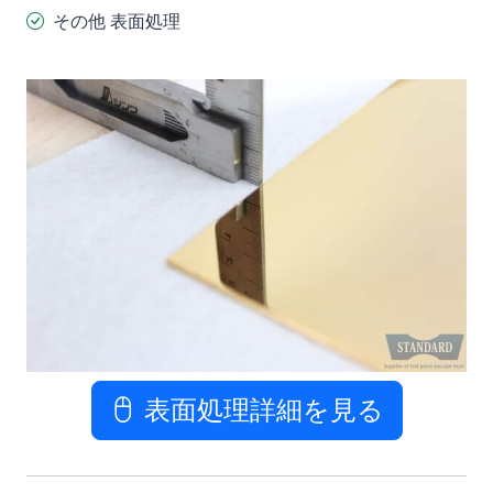
その他 表面処理
表面処理詳細を見る