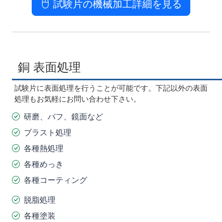
試験片の機械加工詳細を見る
銅 表面処理
試験片に表面処理を行うことが可能です。下記以外の表面
処理もお気軽にお問い合わせ下さい。
研磨、バフ、鏡面など
ブラスト処理
各種熱処理
各種めっき
各種コーティング
脱脂処理
各種塗装