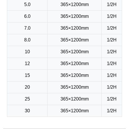
5.0
365×1200mm
1/2H
6.0
365×1200mm
1/2H
7.0
365×1200mm
1/2H
8.0
365×1200mm
1/2H
10
365×1200mm
1/2H
12
365×1200mm
1/2H
15
365×1200mm
1/2H
20
365×1200mm
1/2H
25
365×1200mm
1/2H
30
365×1200mm
1/2H