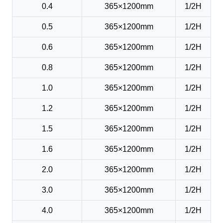
0.4
365×1200mm
1/2H
0.5
365×1200mm
1/2H
0.6
365×1200mm
1/2H
0.8
365×1200mm
1/2H
1.0
365×1200mm
1/2H
1.2
365×1200mm
1/2H
1.5
365×1200mm
1/2H
1.6
365×1200mm
1/2H
2.0
365×1200mm
1/2H
3.0
365×1200mm
1/2H
4.0
365×1200mm
1/2H