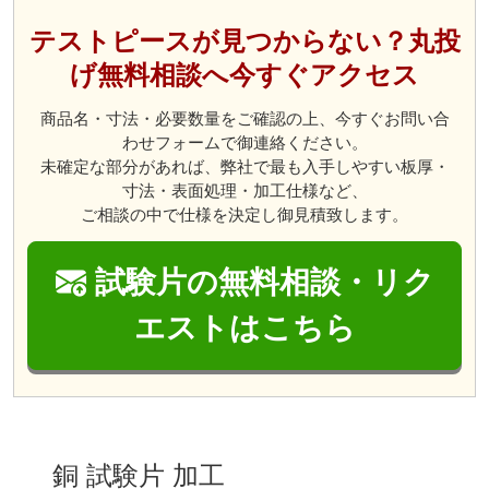
テストピースが見つからない？丸投
げ無料相談へ今すぐアクセス
商品名・寸法・必要数量をご確認の上、今すぐお問い合
わせフォームで御連絡ください。
未確定な部分があれば、弊社で最も入手しやすい板厚・
寸法・表面処理・加工仕様など、
ご相談の中で仕様を決定し御見積致します。
試験片の無料相談・リク
エストはこちら
銅 試験片 加工